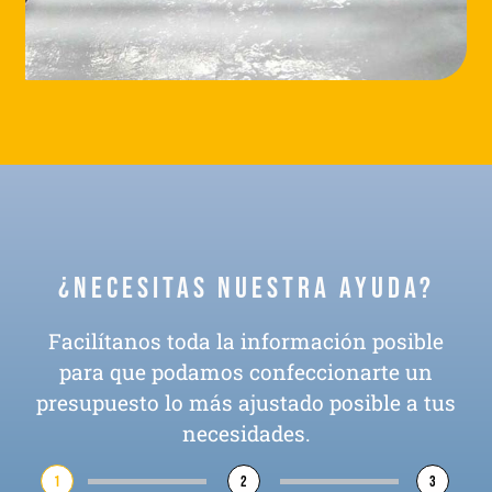
¿Necesitas nuestra ayuda?
Facilítanos toda la información posible
para que podamos confeccionarte un
presupuesto lo más ajustado posible a tus
necesidades.
1
2
3