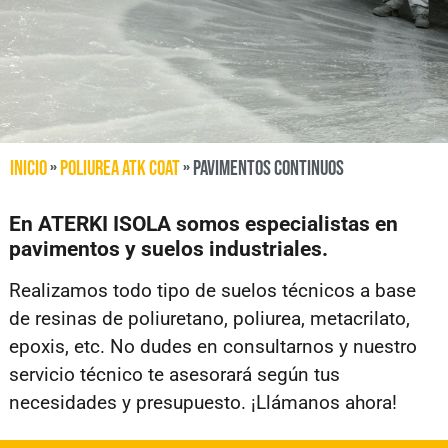
Inicio
»
Poliurea ATK Coat
»
Pavimentos Continuos
En ATERKI ISOLA somos especialistas en
pavimentos y suelos industriales.
Realizamos todo tipo de suelos técnicos a base
de resinas de poliuretano, poliurea, metacrilato,
epoxis, etc. No dudes en consultarnos y nuestro
servicio técnico te asesorará según tus
necesidades y presupuesto. ¡Llámanos ahora!