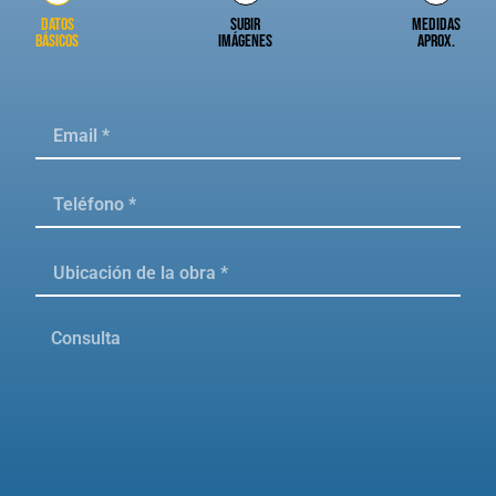
Datos
Subir
Medidas
básicos
imágenes
aprox.