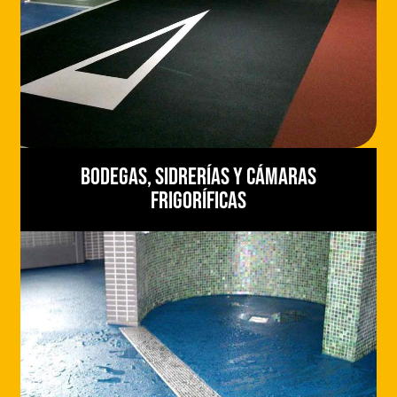
Bodegas, sidrerías y cámaras
frigoríficas