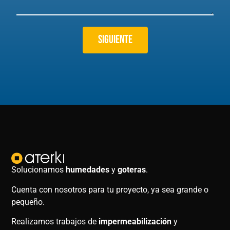
Siguiente
Solucionamos
humedades
y
goteras
.
Cuenta con nosotros para tu proyecto, ya sea grande o
pequeño.
Realizamos trabajos de
impermeabilización
y