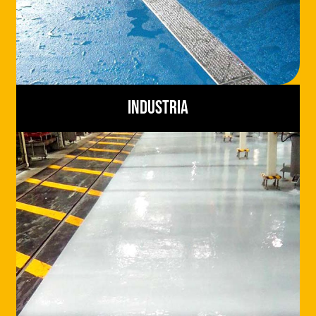
Industria