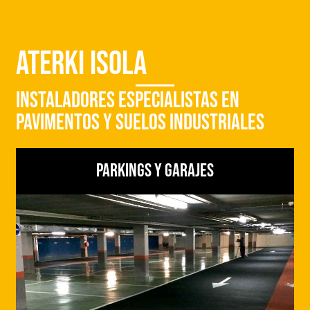
Aterki Isola
Instaladores especialistas en
Pavimentos y Suelos Industriales
Parkings y garajes