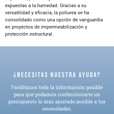
expuestas a la humedad. Gracias a su
versatilidad y eficacia, la poliurea se ha
consolidado como una opción de vanguardia
en proyectos de impermeabilización y
protección estructural.
¿Necesitas nuestra ayuda?
Facilítanos toda la información posible
para que podamos confeccionarte un
presupuesto lo más ajustado posible a tus
necesidades.