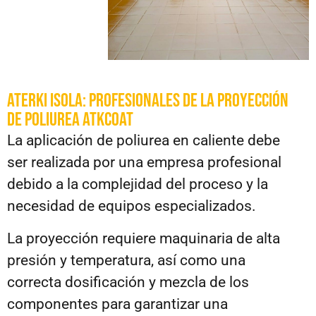
ATERKI ISOLA: PROFESIONALES DE LA PROYECCIÓN
DE POLIUREA ATKCOAT
La aplicación de poliurea en caliente debe
ser realizada por una empresa profesional
debido a la complejidad del proceso y la
necesidad de equipos especializados.
La proyección requiere maquinaria de alta
presión y temperatura, así como una
correcta dosificación y mezcla de los
componentes para garantizar una