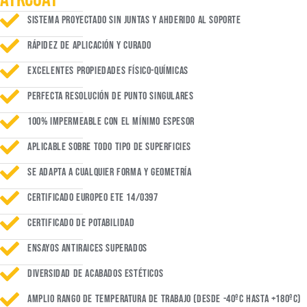
Sistema proyectado sin juntas y ahderido al soporte
Rápidez de aplicación y curado
Excelentes propiedades físico-químicas
Perfecta resolución de punto singulares
100% impermeable con el mínimo espesor
Aplicable sobre todo tipo de superficies
Se adapta a cualquier forma y geometría
Certificado europeo ete 14/0397
Certificado de potabilidad
Ensayos antiraices superados
Diversidad de acabados estéticos
Amplio rango de temperatura de trabajo (desde -40ºc hasta +180ºc)