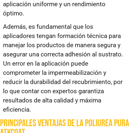
aplicación uniforme y un rendimiento
óptimo.
Además, es fundamental que los
aplicadores tengan formación técnica para
manejar los productos de manera segura y
asegurar una correcta adhesión al sustrato.
Un error en la aplicación puede
comprometer la impermeabilización y
reducir la durabilidad del recubrimiento, por
lo que contar con expertos garantiza
resultados de alta calidad y máxima
eficiencia.
Principales ventajas de la Poliurea pura
ATKCoat