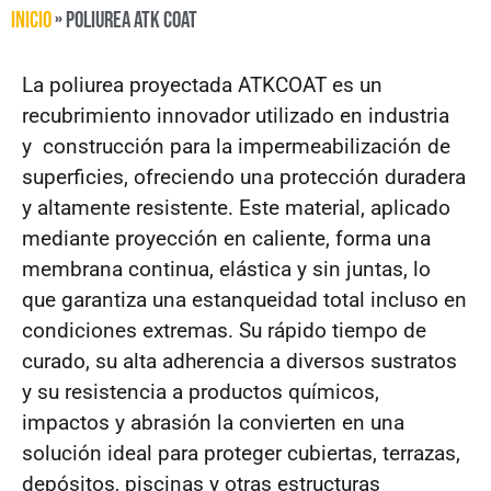
Inicio
»
Poliurea ATK Coat
La poliurea proyectada ATKCOAT es un
recubrimiento innovador utilizado en industria
y construcción para la impermeabilización de
superficies, ofreciendo una protección duradera
y altamente resistente. Este material, aplicado
mediante proyección en caliente, forma una
membrana continua, elástica y sin juntas, lo
que garantiza una estanqueidad total incluso en
condiciones extremas. Su rápido tiempo de
curado, su alta adherencia a diversos sustratos
y su resistencia a productos químicos,
impactos y abrasión la convierten en una
solución ideal para proteger cubiertas, terrazas,
depósitos, piscinas y otras estructuras