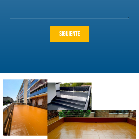
Siguiente